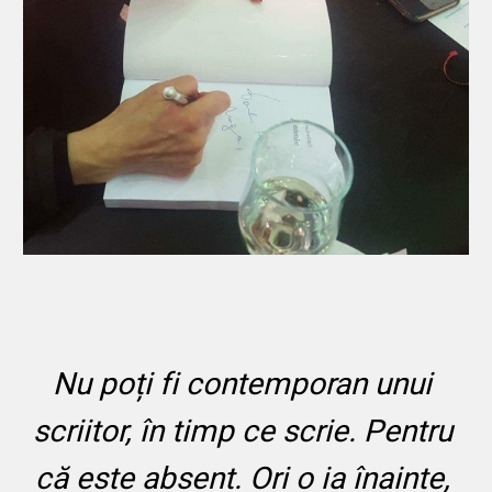
Nu poți fi contemporan unui 
scriitor, în timp ce scrie. Pentru 
că este absent. Ori o ia înainte, 