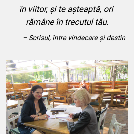
în viitor, și te așteaptă, ori 
rămâne în trecutul tău.
– Scrisul, între vindecare și destin