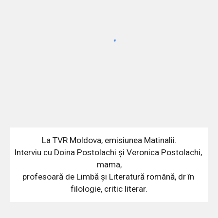
La TVR Moldova, emisiunea Matinalii.
Interviu cu Doina Postolachi și Veronica Postolachi, 
mama,
profesoară de Limbă și Literatură română, dr în 
filologie, critic literar.